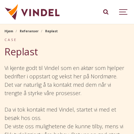
Hjem
Referanser
Replast
CASE
Replast
Vi kjente godt til Vindel som en aktør som hjelper
bedrifter i oppstart og vekst her på Nordmøre.
Det var naturlig å ta kontakt med dem når vi
trengte å styrke våre prosesser.
Da vi tok kontakt med Vindel, startet vi med et
besøk hos oss.
De viste oss mulighetene de kunne tilby, mens vi